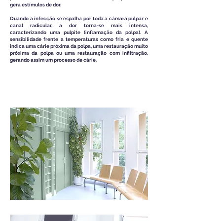
gera estímulos de dor.
Quando a infecção se espalha por toda a câmara pulpar e
canal radicular, a dor torna-se mais intensa,
caracterizando uma pulpite (inflamação da polpa). A
sensibilidade frente a temperaturas como fria e quente
indica uma cárie próxima da polpa, uma restauração muito
próxima da polpa ou uma restauração com infiltração,
gerando assim um processo de cárie.